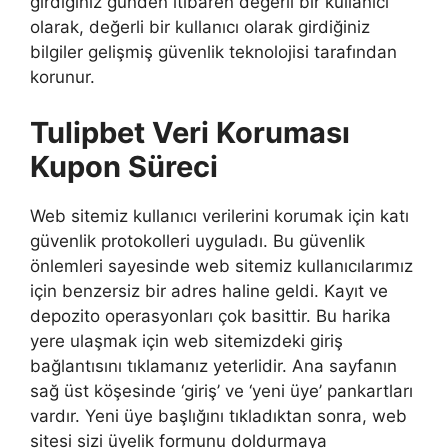
girdiğiniz günden itibaren değerli bir kullanıcı
olarak, değerli bir kullanıcı olarak girdiğiniz
bilgiler gelişmiş güvenlik teknolojisi tarafından
korunur.
Tulipbet Veri Koruması
Kupon Süreci
Web sitemiz kullanıcı verilerini korumak için katı
güvenlik protokolleri uyguladı. Bu güvenlik
önlemleri sayesinde web sitemiz kullanıcılarımız
için benzersiz bir adres haline geldi. Kayıt ve
depozito operasyonları çok basittir. Bu harika
yere ulaşmak için web sitemizdeki giriş
bağlantısını tıklamanız yeterlidir. Ana sayfanın
sağ üst köşesinde ‘giriş’ ve ‘yeni üye’ pankartları
vardır. Yeni üye başlığını tıkladıktan sonra, web
sitesi sizi üyelik formunu doldurmaya