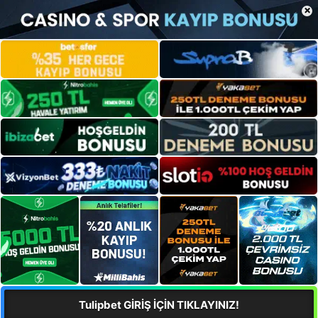
×
Tulipbet GİRİŞ İÇİN TIKLAYINIZ!