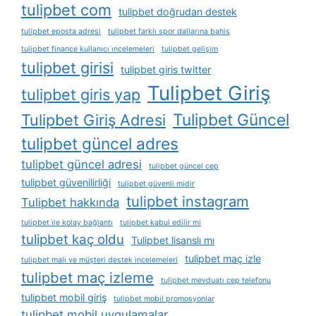
tulipbet com
tulipbet doğrudan destek
tulipbet eposta adresi
tulipbet farklı spor dallarına bahis
tulipbet finance kullanıcı i̇ncelemeleri
tulipbet gelişim
tulipbet girisi
tulipbet giris twitter
Tulipbet Giriş
tulipbet giris yap
Tulipbet Güncel
Tulipbet Giriş Adresi
tulipbet güncel adres
tulipbet güncel adresi
tulipbet güncel cep
tulipbet güvenilirliği
tulipbet güvenli midir
tulipbet instagram
Tulipbet hakkında
tulipbet i̇le kolay bağlantı
tulipbet kabul edilir mi
tulipbet kaç oldu
Tulipbet lisanslı mı
tulipbet maç izle
tulipbet mali ve müşteri destek i̇ncelemeleri
tulipbet maç izleme
tulipbet mevduatı cep telefonu
tulipbet mobil giriş
tulipbet mobil promosyonlar
tulipbet mobil uygulamalar