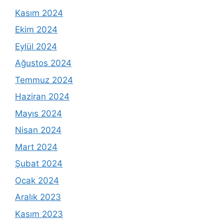
Kasım 2024
Ekim 2024
Eylül 2024
Ağustos 2024
Temmuz 2024
Haziran 2024
Mayıs 2024
Nisan 2024
Mart 2024
Şubat 2024
Ocak 2024
Aralık 2023
Kasım 2023