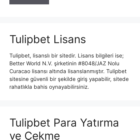
Tulipbet Lisans
Tulipbet, lisanslı bir sitedir. Lisans bilgileri ise;
Better World N.V. şirketinin #8048/JAZ Nolu
Curacao lisansı altında lisanslanmıştır. Tulipbet
sitesine güvenli bir şekilde giriş yapabilir, sitede
rahatlıkla bahis oynayabilirsiniz.
Tulipbet Para Yatırma
ve Çekme