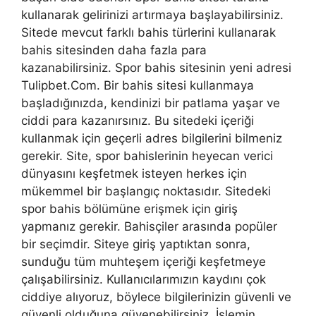
kullanarak gelirinizi artırmaya başlayabilirsiniz.
Sitede mevcut farklı bahis türlerini kullanarak
bahis sitesinden daha fazla para
kazanabilirsiniz. Spor bahis sitesinin yeni adresi
Tulipbet.Com. Bir bahis sitesi kullanmaya
başladığınızda, kendinizi bir patlama yaşar ve
ciddi para kazanırsınız. Bu sitedeki içeriği
kullanmak için geçerli adres bilgilerini bilmeniz
gerekir. Site, spor bahislerinin heyecan verici
dünyasını keşfetmek isteyen herkes için
mükemmel bir başlangıç noktasıdır. Sitedeki
spor bahis bölümüne erişmek için giriş
yapmanız gerekir. Bahisçiler arasında popüler
bir seçimdir. Siteye giriş yaptıktan sonra,
sunduğu tüm muhteşem içeriği keşfetmeye
çalışabilirsiniz. Kullanıcılarımızın kaydını çok
ciddiye alıyoruz, böylece bilgilerinizin güvenli ve
güvenli olduğuna güvenebilirsiniz. İşlemin