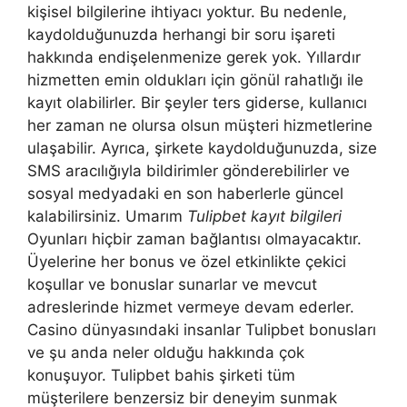
kişisel bilgilerine ihtiyacı yoktur. Bu nedenle,
kaydolduğunuzda herhangi bir soru işareti
hakkında endişelenmenize gerek yok. Yıllardır
hizmetten emin oldukları için gönül rahatlığı ile
kayıt olabilirler. Bir şeyler ters giderse, kullanıcı
her zaman ne olursa olsun müşteri hizmetlerine
ulaşabilir. Ayrıca, şirkete kaydolduğunuzda, size
SMS aracılığıyla bildirimler gönderebilirler ve
sosyal medyadaki en son haberlerle güncel
kalabilirsiniz. Umarım
Tulipbet kayıt bilgileri
Oyunları hiçbir zaman bağlantısı olmayacaktır.
Üyelerine her bonus ve özel etkinlikte çekici
koşullar ve bonuslar sunarlar ve mevcut
adreslerinde hizmet vermeye devam ederler.
Casino dünyasındaki insanlar Tulipbet bonusları
ve şu anda neler olduğu hakkında çok
konuşuyor. Tulipbet bahis şirketi tüm
müşterilere benzersiz bir deneyim sunmak