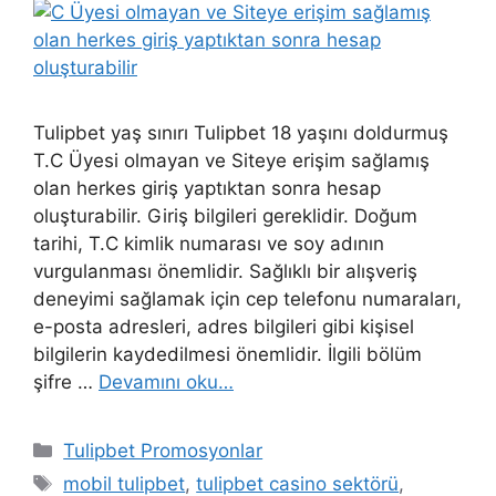
Tulipbet yaş sınırı Tulipbet 18 yaşını doldurmuş
T.C Üyesi olmayan ve Siteye erişim sağlamış
olan herkes giriş yaptıktan sonra hesap
oluşturabilir. Giriş bilgileri gereklidir. Doğum
tarihi, T.C kimlik numarası ve soy adının
vurgulanması önemlidir. Sağlıklı bir alışveriş
deneyimi sağlamak için cep telefonu numaraları,
e-posta adresleri, adres bilgileri gibi kişisel
bilgilerin kaydedilmesi önemlidir. İlgili bölüm
şifre …
Devamını oku…
Kategoriler
Tulipbet Promosyonlar
Etiketler
mobil tulipbet
,
tulipbet casino sektörü
,