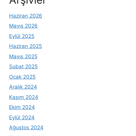
Haziran 2026
Mayıs 2026
Eylül 2025
Haziran 2025
Mayıs 2025
Şubat 2025
Ocak 2025
Aralık 2024
Kasım 2024
Ekim 2024
Eylül 2024
Ağustos 2024