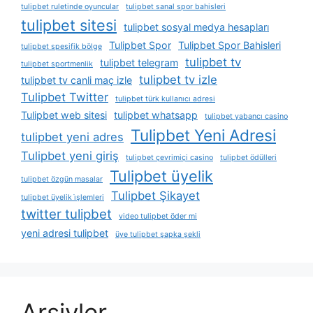
tulipbet ruletinde oyuncular
tulipbet sanal spor bahisleri
tulipbet sitesi
tulipbet sosyal medya hesapları
Tulipbet Spor
Tulipbet Spor Bahisleri
tulipbet spesifik bölge
tulipbet tv
tulipbet telegram
tulipbet sportmenlik
tulipbet tv izle
tulipbet tv canli maç izle
Tulipbet Twitter
tulipbet türk kullanıcı adresi
Tulipbet web sitesi
tulipbet whatsapp
tulipbet yabancı casino
Tulipbet Yeni Adresi
tulipbet yeni adres
Tulipbet yeni giriş
tulipbet çevrimiçi casino
tulipbet ödülleri
Tulipbet üyelik
tulipbet özgün masalar
Tulipbet Şikayet
tulipbet üyelik i̇şlemleri
twitter tulipbet
video tulipbet öder mi
yeni adresi tulipbet
üye tulipbet şapka şekli
Arşivler