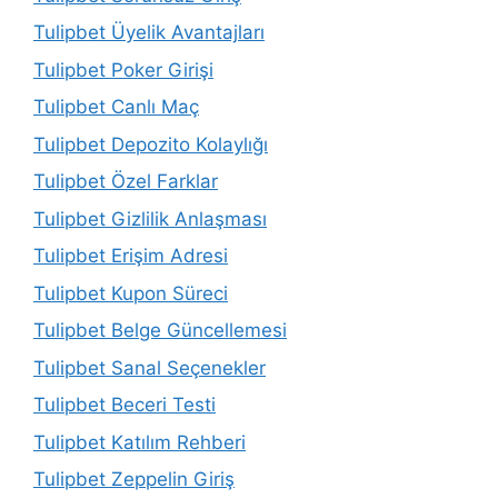
Tulipbet Üyelik Avantajları
Tulipbet Poker Girişi
Tulipbet Canlı Maç
Tulipbet Depozito Kolaylığı
Tulipbet Özel Farklar
Tulipbet Gizlilik Anlaşması
Tulipbet Erişim Adresi
Tulipbet Kupon Süreci
Tulipbet Belge Güncellemesi
Tulipbet Sanal Seçenekler
Tulipbet Beceri Testi
Tulipbet Katılım Rehberi
Tulipbet Zeppelin Giriş