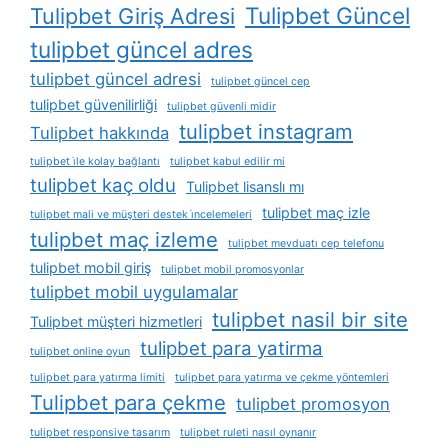
Tulipbet Güncel
Tulipbet Giriş Adresi
tulipbet güncel adres
tulipbet güncel adresi
tulipbet güncel cep
tulipbet güvenilirliği
tulipbet güvenli midir
tulipbet instagram
Tulipbet hakkında
tulipbet i̇le kolay bağlantı
tulipbet kabul edilir mi
tulipbet kaç oldu
Tulipbet lisanslı mı
tulipbet maç izle
tulipbet mali ve müşteri destek i̇ncelemeleri
tulipbet maç izleme
tulipbet mevduatı cep telefonu
tulipbet mobil giriş
tulipbet mobil promosyonlar
tulipbet mobil uygulamalar
tulipbet nasil bir site
Tulipbet müşteri hizmetleri
tulipbet para yatirma
tulipbet online oyun
tulipbet para yatırma limiti
tulipbet para yatırma ve çekme yöntemleri
Tulipbet para çekme
tulipbet promosyon
tulipbet responsive tasarım
tulipbet ruleti nasıl oynanır