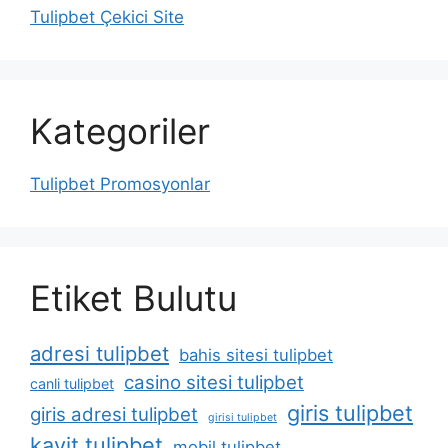
Tulipbet Çekici Site
Kategoriler
Tulipbet Promosyonlar
Etiket Bulutu
adresi tulipbet
bahis sitesi tulipbet
casino sitesi tulipbet
canli tulipbet
giris tulipbet
giris adresi tulipbet
girisi tulipbet
kayit tulipbet
mobil tulipbet