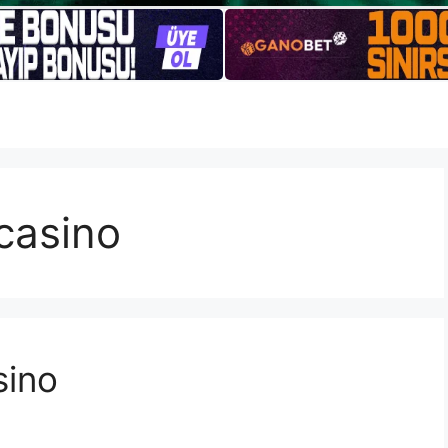
 casino
sino