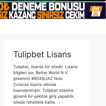
Tulipbet Lisans
Tulipbet, lisanslı bir sitedir. Lisans
bilgileri ise; Better World N.V.
şirketinin #8048/JAZ Nolu
Curacao lisansı altında
lisanslanmıştır. Tulipbet sitesine
güvenli bir şekilde giriş yapabilir,
sitede rahatlıkla bahis