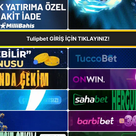
Tulipbet GİRİŞ İÇİN TIKLAYINIZ!