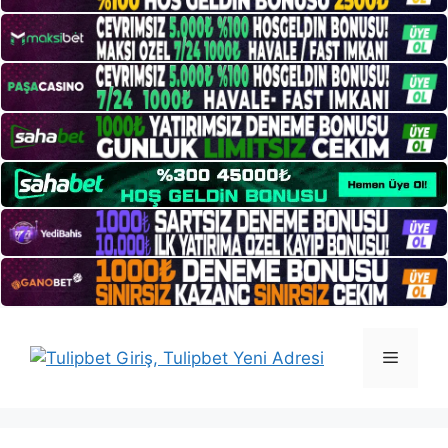
İçeriğe
atla
Menü