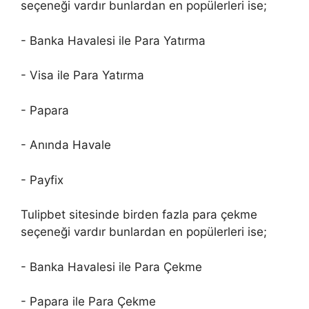
seçeneği vardır bunlardan en popülerleri ise;
- Banka Havalesi ile Para Yatırma
- Visa ile Para Yatırma
- Papara
- Anında Havale
- Payfix
Tulipbet sitesinde birden fazla para çekme
seçeneği vardır bunlardan en popülerleri ise;
- Banka Havalesi ile Para Çekme
- Papara ile Para Çekme