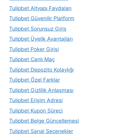
Tulipbet Altyapı Faydaları
Tulipbet Güvenilir Platform
Tulipbet Sorunsuz Giriş
Tulipbet Üyelik Avantajları
Tulipbet Poker Girişi
Tulipbet Canlı Maç
Tulipbet Depozito Kolaylığı
Tulipbet Özel Farklar
Tulipbet Gizlilik Anlaşması
Tulipbet Erişim Adresi
Tulipbet Kupon Süreci
Tulipbet Belge Güncellemesi
Tulipbet Sanal Seçenekler