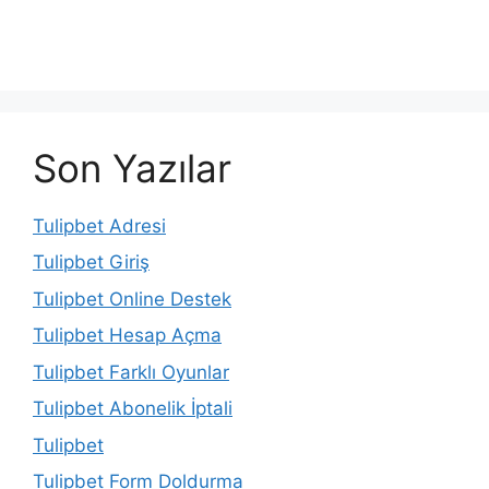
Son Yazılar
Tulipbet Adresi
Tulipbet Giriş
Tulipbet Online Destek
Tulipbet Hesap Açma
Tulipbet Farklı Oyunlar
Tulipbet Abonelik İptali
Tulipbet
Tulipbet Form Doldurma