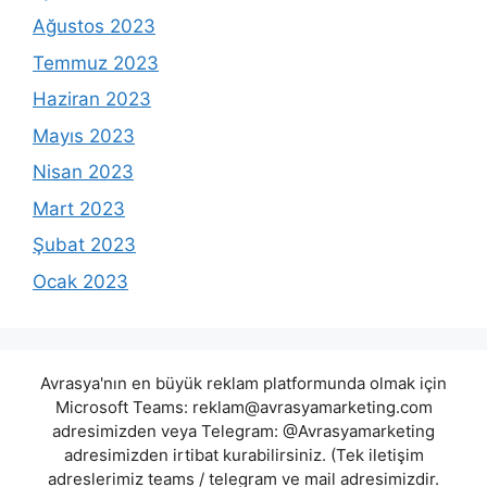
Ağustos 2023
Temmuz 2023
Haziran 2023
Mayıs 2023
Nisan 2023
Mart 2023
Şubat 2023
Ocak 2023
Avrasya'nın en büyük reklam platformunda olmak için
Microsoft Teams:
reklam@avrasyamarketing.com
adresimizden veya Telegram: @Avrasyamarketing
adresimizden irtibat kurabilirsiniz. (Tek iletişim
adreslerimiz teams / telegram ve mail adresimizdir.