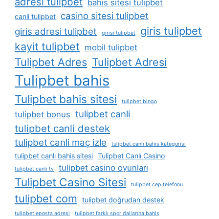
adresi tulipbet
bahis sitesi tulipbet
casino sitesi tulipbet
canli tulipbet
giris tulipbet
giris adresi tulipbet
girisi tulipbet
kayit tulipbet
mobil tulipbet
Tulipbet Adres
Tulipbet Adresi
Tulipbet bahis
Tulipbet bahis sitesi
tulipbet bingo
tulipbet canli
tulipbet bonus
tulipbet canli destek
tulipbet canli maç izle
tulipbet canlı bahis kategorisi
tulipbet canlı bahis sitesi
Tulipbet Canlı Casino
tulipbet casino oyunları
tulipbet canlı tv
Tulipbet Casino Sitesi
tulipbet cep telefonu
tulipbet com
tulipbet doğrudan destek
tulipbet eposta adresi
tulipbet farklı spor dallarına bahis