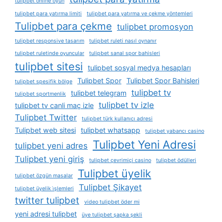
tulipbet online oyun
tulipbet para yatırma limiti
tulipbet para yatırma ve çekme yöntemleri
Tulipbet para çekme
tulipbet promosyon
tulipbet responsive tasarım
tulipbet ruleti nasıl oynanır
tulipbet ruletinde oyuncular
tulipbet sanal spor bahisleri
tulipbet sitesi
tulipbet sosyal medya hesapları
Tulipbet Spor
Tulipbet Spor Bahisleri
tulipbet spesifik bölge
tulipbet tv
tulipbet telegram
tulipbet sportmenlik
tulipbet tv izle
tulipbet tv canli maç izle
Tulipbet Twitter
tulipbet türk kullanıcı adresi
Tulipbet web sitesi
tulipbet whatsapp
tulipbet yabancı casino
Tulipbet Yeni Adresi
tulipbet yeni adres
Tulipbet yeni giriş
tulipbet çevrimiçi casino
tulipbet ödülleri
Tulipbet üyelik
tulipbet özgün masalar
Tulipbet Şikayet
tulipbet üyelik i̇şlemleri
twitter tulipbet
video tulipbet öder mi
yeni adresi tulipbet
üye tulipbet şapka şekli