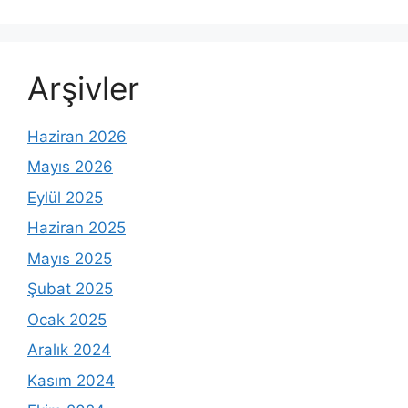
Arşivler
Haziran 2026
Mayıs 2026
Eylül 2025
Haziran 2025
Mayıs 2025
Şubat 2025
Ocak 2025
Aralık 2024
Kasım 2024