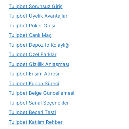
Tulipbet Sorunsuz Giriş
Tulipbet Üyelik Avantajları
Tulipbet Poker Girişi
Tulipbet Canlı Maç
Tulipbet Depozito Kolaylığı
Tulipbet Özel Farklar
Tulipbet Gizlilik Anlaşması
Tulipbet Erişim Adresi
Tulipbet Kupon Süreci
Tulipbet Belge Güncellemesi
Tulipbet Sanal Seçenekler
Tulipbet Beceri Testi
Tulipbet Katılım Rehberi