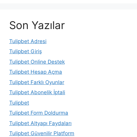
Son Yazılar
Tulipbet Adresi
Tulipbet Giriş
Tulipbet Online Destek
Tulipbet Hesap Açma
Tulipbet Farklı Oyunlar
Tulipbet Abonelik İptali
Tulipbet
Tulipbet Form Doldurma
Tulipbet Altyapı Faydaları
Tulipbet Güvenilir Platform