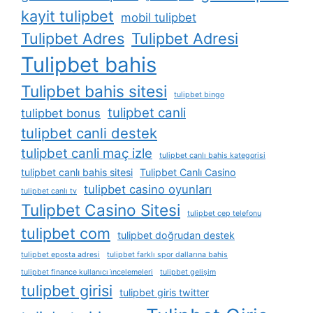
kayit tulipbet
mobil tulipbet
Tulipbet Adres
Tulipbet Adresi
Tulipbet bahis
Tulipbet bahis sitesi
tulipbet bingo
tulipbet canli
tulipbet bonus
tulipbet canli destek
tulipbet canli maç izle
tulipbet canlı bahis kategorisi
tulipbet canlı bahis sitesi
Tulipbet Canlı Casino
tulipbet casino oyunları
tulipbet canlı tv
Tulipbet Casino Sitesi
tulipbet cep telefonu
tulipbet com
tulipbet doğrudan destek
tulipbet eposta adresi
tulipbet farklı spor dallarına bahis
tulipbet finance kullanıcı i̇ncelemeleri
tulipbet gelişim
tulipbet girisi
tulipbet giris twitter