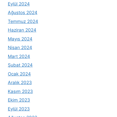
Eylül 2024
Ağustos 2024
Temmuz 2024
Haziran 2024
Mayıs 2024
Nisan 2024
Mart 2024
Şubat 2024
Ocak 2024
Aralık 2023
Kasım 2023
Ekim 2023
Eylül 2023