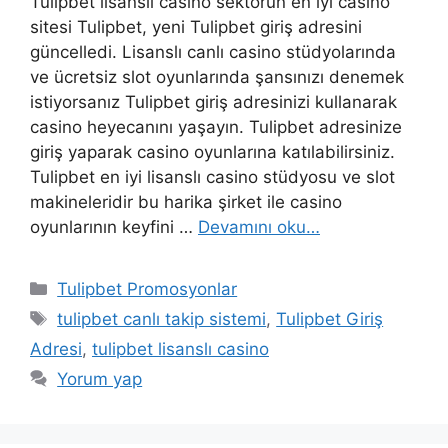
Tulipbet lisanslı casino sektörün en iyi casino
sitesi Tulipbet, yeni Tulipbet giriş adresini
güncelledi. Lisanslı canlı casino stüdyolarında
ve ücretsiz slot oyunlarında şansınızı denemek
istiyorsanız Tulipbet giriş adresinizi kullanarak
casino heyecanını yaşayın. Tulipbet adresinize
giriş yaparak casino oyunlarına katılabilirsiniz.
Tulipbet en iyi lisanslı casino stüdyosu ve slot
makineleridir bu harika şirket ile casino
oyunlarının keyfini …
Devamını oku…
Kategoriler
Tulipbet Promosyonlar
Etiketler
tulipbet canlı takip sistemi
,
Tulipbet Giriş
Adresi
,
tulipbet lisanslı casino
Yorum yap