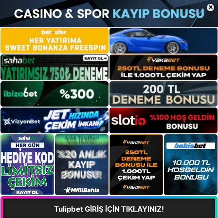
×
Tulipbet GİRİŞ İÇİN TIKLAYINIZ!