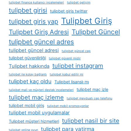
tulipbet finance kullanıcı i̇ncelemeleri
tulipbet gelişim
tulipbet girisi
tulipbet giris twitter
Tulipbet Giriş
tulipbet giris yap
Tulipbet Güncel
Tulipbet Giriş Adresi
tulipbet güncel adres
tulipbet güncel adresi
tulipbet güncel cep
tulipbet güvenilirliği
tulipbet güvenli midir
tulipbet instagram
Tulipbet hakkında
tulipbet i̇le kolay bağlantı
tulipbet kabul edilir mi
tulipbet kaç oldu
Tulipbet lisanslı mı
tulipbet maç izle
tulipbet mali ve müşteri destek i̇ncelemeleri
tulipbet maç izleme
tulipbet mevduatı cep telefonu
tulipbet mobil giriş
tulipbet mobil promosyonlar
tulipbet mobil uygulamalar
tulipbet nasil bir site
Tulipbet müşteri hizmetleri
tulipbet para yatirma
tulipbet online oyun