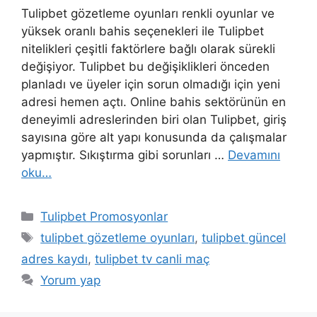
Tulipbet gözetleme oyunları renkli oyunlar ve
yüksek oranlı bahis seçenekleri ile Tulipbet
nitelikleri çeşitli faktörlere bağlı olarak sürekli
değişiyor. Tulipbet bu değişiklikleri önceden
planladı ve üyeler için sorun olmadığı için yeni
adresi hemen açtı. Online bahis sektörünün en
deneyimli adreslerinden biri olan Tulipbet, giriş
sayısına göre alt yapı konusunda da çalışmalar
yapmıştır. Sıkıştırma gibi sorunları …
Devamını
oku…
Kategoriler
Tulipbet Promosyonlar
Etiketler
tulipbet gözetleme oyunları
,
tulipbet güncel
adres kaydı
,
tulipbet tv canli maç
Yorum yap