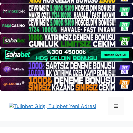
İçeriğe
atla
Menü