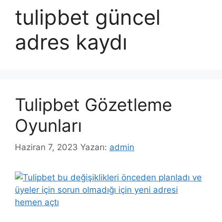
tulipbet güncel
adres kaydı
Tulipbet Gözetleme
Oyunları
Haziran 7, 2023
Yazarı:
admin