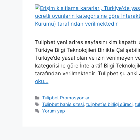
Tulipbet yeni adres sayfasını kim kapattı 
Türkiye Bilgi Teknolojileri Birlikte Çalışabil
Türkiye’de yasal olan ve izin verilmeyen ve 
kategorisine göre İnteraktif Bilgi Teknoloj
tarafından verilmektedir. Tulipbet şu anki 
oku…
Kategoriler
Tulipbet Promosyonlar
Etiketler
Tulipbet bahis sitesi
,
tulipbet i̇ş birliği süreci
,
tu
Yorum yap