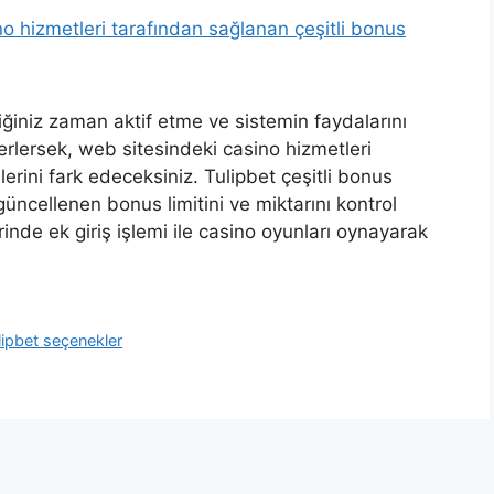
iğiniz zaman aktif etme ve sistemin faydalarını
rlersek, web sitesindeki casino hizmetleri
erini fark edeceksiniz. Tulipbet çeşitli bonus
üncellenen bonus limitini ve miktarını kontrol
rinde ek giriş işlemi ile casino oyunları oynayarak
lipbet seçenekler