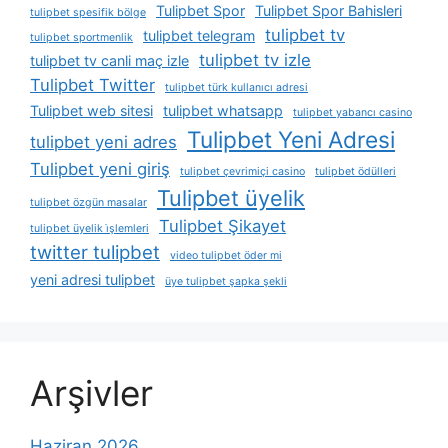
Tulipbet Spor
Tulipbet Spor Bahisleri
tulipbet spesifik bölge
tulipbet tv
tulipbet telegram
tulipbet sportmenlik
tulipbet tv izle
tulipbet tv canli maç izle
Tulipbet Twitter
tulipbet türk kullanıcı adresi
Tulipbet web sitesi
tulipbet whatsapp
tulipbet yabancı casino
Tulipbet Yeni Adresi
tulipbet yeni adres
Tulipbet yeni giriş
tulipbet çevrimiçi casino
tulipbet ödülleri
Tulipbet üyelik
tulipbet özgün masalar
Tulipbet Şikayet
tulipbet üyelik i̇şlemleri
twitter tulipbet
video tulipbet öder mi
yeni adresi tulipbet
üye tulipbet şapka şekli
Arşivler
Haziran 2026