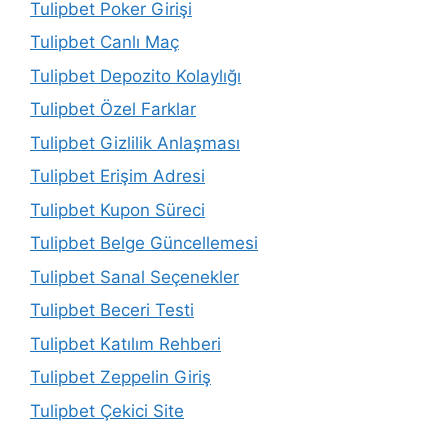
Tulipbet Poker Girişi
Tulipbet Canlı Maç
Tulipbet Depozito Kolaylığı
Tulipbet Özel Farklar
Tulipbet Gizlilik Anlaşması
Tulipbet Erişim Adresi
Tulipbet Kupon Süreci
Tulipbet Belge Güncellemesi
Tulipbet Sanal Seçenekler
Tulipbet Beceri Testi
Tulipbet Katılım Rehberi
Tulipbet Zeppelin Giriş
Tulipbet Çekici Site