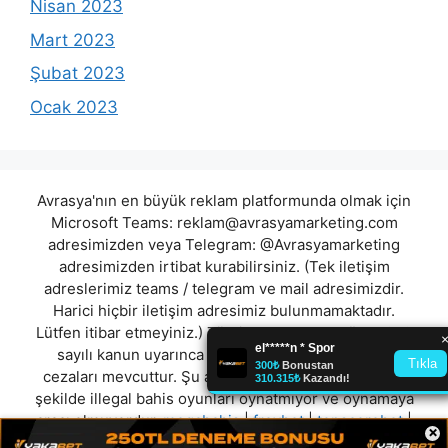
Nisan 2023
Mart 2023
Şubat 2023
Ocak 2023
Avrasya'nın en büyük reklam platformunda olmak için
Microsoft Teams:
reklam@avrasyamarketing.com
adresimizden veya Telegram: @Avrasyamarketing
adresimizden irtibat kurabilirsiniz. (Tek iletişim
adreslerimiz teams / telegram ve mail adresimizdir.
Harici hiçbir iletişim adresimiz bulunmamaktadır.
Lütfen itibar etmeyiniz.) Türkiye yasalarına göre 7258
sayılı kanun uyarınca yasa dışı bahis oynamanın
cezaları mevcuttur. Şu an bulunduğunuz site hiç bir
şekilde illegal bahis oyunları oynatmıyor ve oynamaya
aracı olmuyordur.
megabahis
|
freybet
|
topscorebet
|
×
exxenbet
|
betsvia
|
samosbet
|
diesbet
|
pelebet