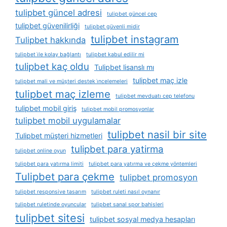
tulipbet güncel adresi
tulipbet güncel cep
tulipbet güvenilirliği
tulipbet güvenli midir
tulipbet instagram
Tulipbet hakkında
tulipbet i̇le kolay bağlantı
tulipbet kabul edilir mi
tulipbet kaç oldu
Tulipbet lisanslı mı
tulipbet maç izle
tulipbet mali ve müşteri destek i̇ncelemeleri
tulipbet maç izleme
tulipbet mevduatı cep telefonu
tulipbet mobil giriş
tulipbet mobil promosyonlar
tulipbet mobil uygulamalar
tulipbet nasil bir site
Tulipbet müşteri hizmetleri
tulipbet para yatirma
tulipbet online oyun
tulipbet para yatırma limiti
tulipbet para yatırma ve çekme yöntemleri
Tulipbet para çekme
tulipbet promosyon
tulipbet responsive tasarım
tulipbet ruleti nasıl oynanır
tulipbet ruletinde oyuncular
tulipbet sanal spor bahisleri
tulipbet sitesi
tulipbet sosyal medya hesapları