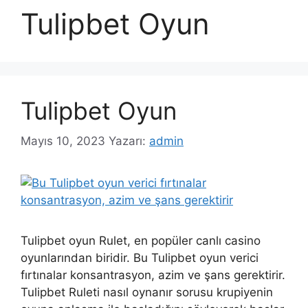
Tulipbet Oyun
Tulipbet Oyun
Mayıs 10, 2023
Yazarı:
admin
Tulipbet oyun Rulet, en popüler canlı casino
oyunlarından biridir. Bu Tulipbet oyun verici
fırtınalar konsantrasyon, azim ve şans gerektirir.
Tulipbet Ruleti nasıl oynanır sorusu krupiyenin