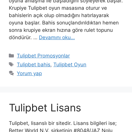
oyuna anlaşma ile başladığını söyleyerek başlar.
Krupiye Tulipbet oyun masasına oturur ve
bahislerin açık olup olmadığını hatırlayarak
oyuna başlar. Bahis sonuçlandırıldıktan hemen
sonra krupiye ekran hızına göre rulet topunu
döndürür. …
Devamını oku…
Kategoriler
Tulipbet Promosyonlar
Etiketler
Tulipbet bahis
,
Tulipbet Oyun
Yorum yap
Tulipbet Lisans
Tulipbet, lisanslı bir sitedir. Lisans bilgileri ise;
Better World N.V. şirketinin #8048/JAZ Nolu