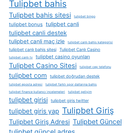
Tulipbet bahis
Tulipbet bahis sitesi
tulipbet bingo
tulipbet canli
tulipbet bonus
tulipbet canli destek
tulipbet canli maç izle
tulipbet canlı bahis kategorisi
tulipbet canlı bahis sitesi
Tulipbet Canlı Casino
tulipbet casino oyunları
tulipbet canlı tv
Tulipbet Casino Sitesi
tulipbet cep telefonu
tulipbet com
tulipbet doğrudan destek
tulipbet eposta adresi
tulipbet farklı spor dallarına bahis
tulipbet finance kullanıcı i̇ncelemeleri
tulipbet gelişim
tulipbet girisi
tulipbet giris twitter
Tulipbet Giriş
tulipbet giris yap
Tulipbet Güncel
Tulipbet Giriş Adresi
tulipbet güncel adres