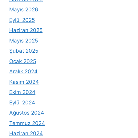
Mayıs 2026
Eylül 2025
Haziran 2025
Mayıs 2025
Şubat 2025
Ocak 2025
Aralık 2024
Kasım 2024
Ekim 2024
Eylül 2024
Ağustos 2024
Temmuz 2024
Haziran 2024