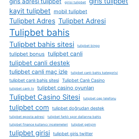
giris tulipbet
giris adresi tulipbet
girisi tulipbet
kayit tulipbet
mobil tulipbet
Tulipbet Adres
Tulipbet Adresi
Tulipbet bahis
Tulipbet bahis sitesi
tulipbet bingo
tulipbet canli
tulipbet bonus
tulipbet canli destek
tulipbet canli maç izle
tulipbet canlı bahis kategorisi
tulipbet canlı bahis sitesi
Tulipbet Canlı Casino
tulipbet casino oyunları
tulipbet canlı tv
Tulipbet Casino Sitesi
tulipbet cep telefonu
tulipbet com
tulipbet doğrudan destek
tulipbet eposta adresi
tulipbet farklı spor dallarına bahis
tulipbet finance kullanıcı i̇ncelemeleri
tulipbet gelişim
tulipbet girisi
tulipbet giris twitter