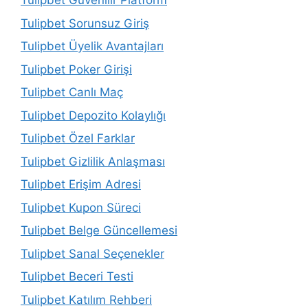
Tulipbet Güvenilir Platform
Tulipbet Sorunsuz Giriş
Tulipbet Üyelik Avantajları
Tulipbet Poker Girişi
Tulipbet Canlı Maç
Tulipbet Depozito Kolaylığı
Tulipbet Özel Farklar
Tulipbet Gizlilik Anlaşması
Tulipbet Erişim Adresi
Tulipbet Kupon Süreci
Tulipbet Belge Güncellemesi
Tulipbet Sanal Seçenekler
Tulipbet Beceri Testi
Tulipbet Katılım Rehberi