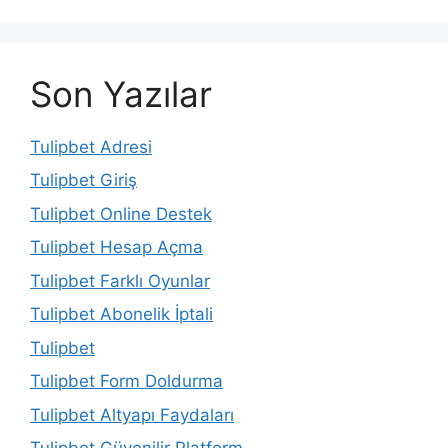
Son Yazılar
Tulipbet Adresi
Tulipbet Giriş
Tulipbet Online Destek
Tulipbet Hesap Açma
Tulipbet Farklı Oyunlar
Tulipbet Abonelik İptali
Tulipbet
Tulipbet Form Doldurma
Tulipbet Altyapı Faydaları