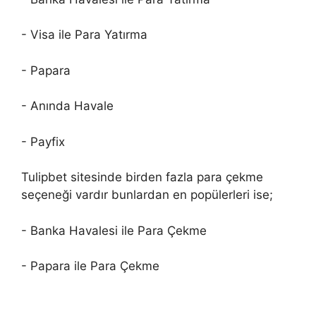
- Visa ile Para Yatırma
- Papara
- Anında Havale
- Payfix
Tulipbet sitesinde birden fazla para çekme
seçeneği vardır bunlardan en popülerleri ise;
- Banka Havalesi ile Para Çekme
- Papara ile Para Çekme