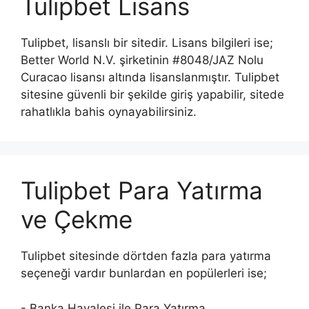
Tulipbet Lisans
Tulipbet, lisanslı bir sitedir. Lisans bilgileri ise;
Better World N.V. şirketinin #8048/JAZ Nolu
Curacao lisansı altında lisanslanmıştır. Tulipbet
sitesine güvenli bir şekilde giriş yapabilir, sitede
rahatlıkla bahis oynayabilirsiniz.
Tulipbet Para Yatırma
ve Çekme
Tulipbet sitesinde dörtden fazla para yatırma
seçeneği vardır bunlardan en popülerleri ise;
- Banka Havalesi ile Para Yatırma