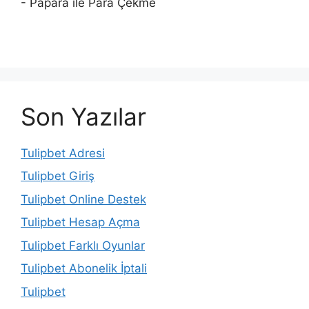
- Papara ile Para Çekme
Son Yazılar
Tulipbet Adresi
Tulipbet Giriş
Tulipbet Online Destek
Tulipbet Hesap Açma
Tulipbet Farklı Oyunlar
Tulipbet Abonelik İptali
Tulipbet