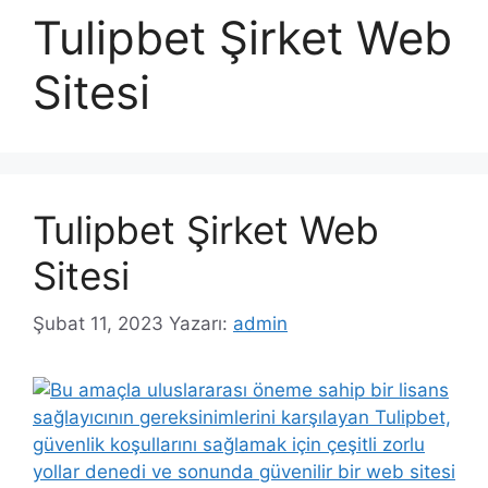
Tulipbet Şirket Web
Sitesi
Tulipbet Şirket Web
Sitesi
Şubat 11, 2023
Yazarı:
admin