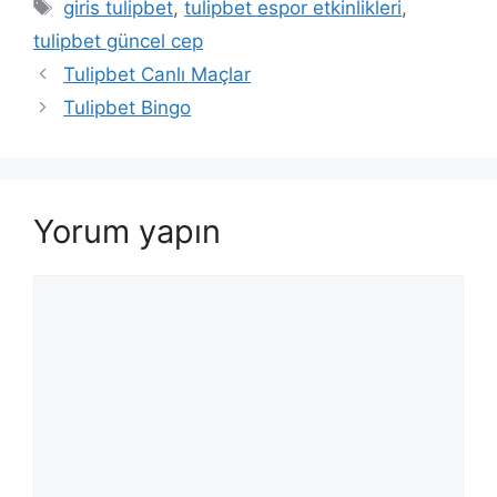
Etiketler
giris tulipbet
,
tulipbet espor etkinlikleri
,
tulipbet güncel cep
Tulipbet Canlı Maçlar
Tulipbet Bingo
Yorum yapın
Yorum