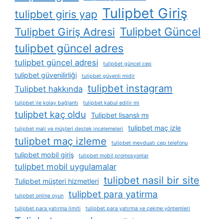
Tulipbet Giriş
tulipbet giris yap
Tulipbet Güncel
Tulipbet Giriş Adresi
tulipbet güncel adres
tulipbet güncel adresi
tulipbet güncel cep
tulipbet güvenilirliği
tulipbet güvenli midir
tulipbet instagram
Tulipbet hakkında
tulipbet i̇le kolay bağlantı
tulipbet kabul edilir mi
tulipbet kaç oldu
Tulipbet lisanslı mı
tulipbet maç izle
tulipbet mali ve müşteri destek i̇ncelemeleri
tulipbet maç izleme
tulipbet mevduatı cep telefonu
tulipbet mobil giriş
tulipbet mobil promosyonlar
tulipbet mobil uygulamalar
tulipbet nasil bir site
Tulipbet müşteri hizmetleri
tulipbet para yatirma
tulipbet online oyun
tulipbet para yatırma limiti
tulipbet para yatırma ve çekme yöntemleri