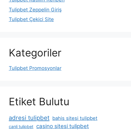
Tulipbet Zeppelin Giriş
Tulipbet Çekici Site
Kategoriler
Tulipbet Promosyonlar
Etiket Bulutu
adresi tulipbet
bahis sitesi tulipbet
casino sitesi tulipbet
canli tulipbet