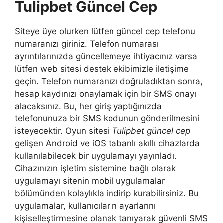
Tulipbet Güncel Cep
Siteye üye olurken lütfen güncel cep telefonu
numaranızı giriniz. Telefon numarası
ayrıntılarınızda güncellemeye ihtiyacınız varsa
lütfen web sitesi destek ekibimizle iletişime
geçin. Telefon numaranızı doğruladıktan sonra,
hesap kaydınızı onaylamak için bir SMS onayı
alacaksınız. Bu, her giriş yaptığınızda
telefonunuza bir SMS kodunun gönderilmesini
isteyecektir. Oyun sitesi
Tulipbet güncel cep
gelişen Android ve iOS tabanlı akıllı cihazlarda
kullanılabilecek bir uygulamayı yayınladı.
Cihazınızın işletim sistemine bağlı olarak
uygulamayı sitenin mobil uygulamalar
bölümünden kolaylıkla indirip kurabilirsiniz. Bu
uygulamalar, kullanıcıların ayarlarını
kişiselleştirmesine olanak tanıyarak güvenli SMS