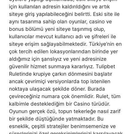
için kullanılan adresin kaldırıldığını ve artık
siteye giriş yapılabileceğini belirtti. Eski site ile
aynı tasarıma sahip olan oyunlar, casino ve
bonus bölümü yeni siteye taşınmış olup,
kullanıcılar mevcut kullanıcı adı ve şifreleri ile
siteye erişim sağlayabilmektedir. Türkiye’nin en
çok tercih edilen lokasyonlarından birinde yer
aldığımız için şanslıyız ve yeni adresinize
güvenilir hizmet sunmaya kararlıyız. Tulipbet
Ruletinde krupiye çarkın dönmesini başlatır
ancak çevrimiçi versiyonlarda top istenilen
noktaya ulaşacak şekilde döner. Burada
çevireceğiniz numara çok önemlidir. Rulet, tüm
kalbimle desteklediğim bir Casino türüdür.
Oyunun gerçek özü, topun tekerleğe nasıl zarif
bir şekilde düştüğünde yatmaktadır. Bu
esneklik, çeşitli stratejiler benimsemenize ve
süreçlerinizi özel gereksinimlerinizi karşılayacak