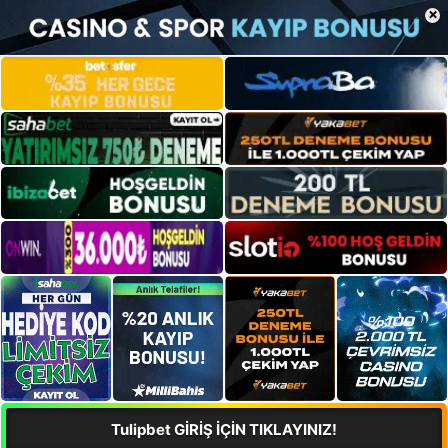
×
Tulipbet GİRİŞ İÇİN TIKLAYINIZ!