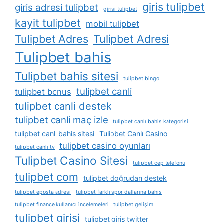
giris tulipbet
giris adresi tulipbet
girisi tulipbet
kayit tulipbet
mobil tulipbet
Tulipbet Adres
Tulipbet Adresi
Tulipbet bahis
Tulipbet bahis sitesi
tulipbet bingo
tulipbet canli
tulipbet bonus
tulipbet canli destek
tulipbet canli maç izle
tulipbet canlı bahis kategorisi
tulipbet canlı bahis sitesi
Tulipbet Canlı Casino
tulipbet casino oyunları
tulipbet canlı tv
Tulipbet Casino Sitesi
tulipbet cep telefonu
tulipbet com
tulipbet doğrudan destek
tulipbet eposta adresi
tulipbet farklı spor dallarına bahis
tulipbet finance kullanıcı i̇ncelemeleri
tulipbet gelişim
tulipbet girisi
tulipbet giris twitter