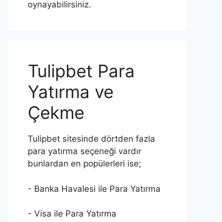
oynayabilirsiniz.
Tulipbet Para
Yatırma ve
Çekme
Tulipbet sitesinde dörtden fazla
para yatırma seçeneği vardır
bunlardan en popülerleri ise;
- Banka Havalesi ile Para Yatırma
- Visa ile Para Yatırma