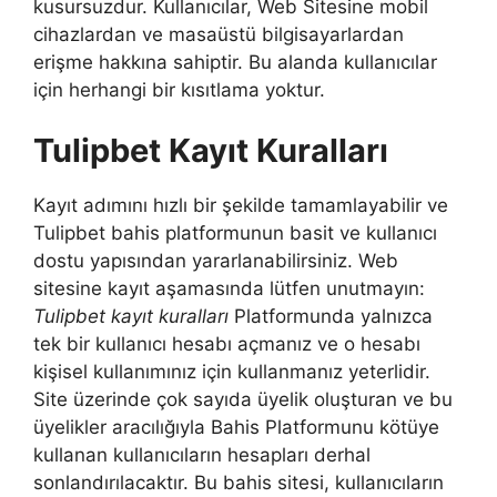
kusursuzdur. Kullanıcılar, Web Sitesine mobil
cihazlardan ve masaüstü bilgisayarlardan
erişme hakkına sahiptir. Bu alanda kullanıcılar
için herhangi bir kısıtlama yoktur.
Tulipbet Kayıt Kuralları
Kayıt adımını hızlı bir şekilde tamamlayabilir ve
Tulipbet bahis platformunun basit ve kullanıcı
dostu yapısından yararlanabilirsiniz. Web
sitesine kayıt aşamasında lütfen unutmayın:
Tulipbet kayıt kuralları
Platformunda yalnızca
tek bir kullanıcı hesabı açmanız ve o hesabı
kişisel kullanımınız için kullanmanız yeterlidir.
Site üzerinde çok sayıda üyelik oluşturan ve bu
üyelikler aracılığıyla Bahis Platformunu kötüye
kullanan kullanıcıların hesapları derhal
sonlandırılacaktır. Bu bahis sitesi, kullanıcıların