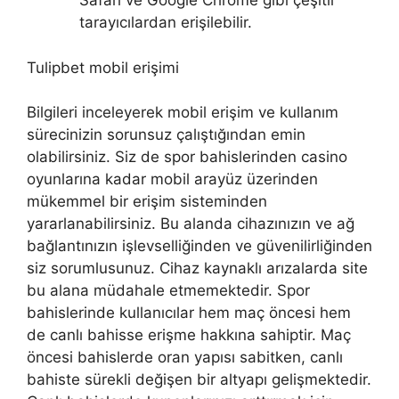
Safari ve Google Chrome gibi çeşitli
tarayıcılardan erişilebilir.
Tulipbet mobil erişimi
Bilgileri inceleyerek mobil erişim ve kullanım
sürecinizin sorunsuz çalıştığından emin
olabilirsiniz. Siz de spor bahislerinden casino
oyunlarına kadar mobil arayüz üzerinden
mükemmel bir erişim sisteminden
yararlanabilirsiniz. Bu alanda cihazınızın ve ağ
bağlantınızın işlevselliğinden ve güvenilirliğinden
siz sorumlusunuz. Cihaz kaynaklı arızalarda site
bu alana müdahale etmemektedir. Spor
bahislerinde kullanıcılar hem maç öncesi hem
de canlı bahisse erişme hakkına sahiptir. Maç
öncesi bahislerde oran yapısı sabitken, canlı
bahiste sürekli değişen bir altyapı gelişmektedir.