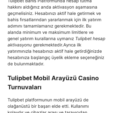
Tulipbet Bahis Platformunda hesap tutma
hakkını aldığınız anda aktivasyon aşamasına
geçmelisiniz. Hesabınızı aktif hale getirmek ve
bahis fırsatlarından yararlanmak için ilk yatırım
adımını tamamlamanız gerekmektedir. Bu
alanda minimum ve maksimum limitlere ve
genel yatırım kurallarına uymanız
Tulipbet hesap
aktivasyonu
gerekmektedir.Ayrıca ilk
yatırımınızla hesabınızı aktif hale getirdiğinizde
hesabınıza başlangıç ​​üyelik ekleme seçeneğiniz
de bulunmaktadır.
Tulipbet Mobil Arayüzü Casino
Turnuvaları
Tulipbet platformunun mobil arayüzü de
olağanüstü bir başarı elde etti. Kullanımı
kolaydır ve cihazlar arası ve tarayıcıdan