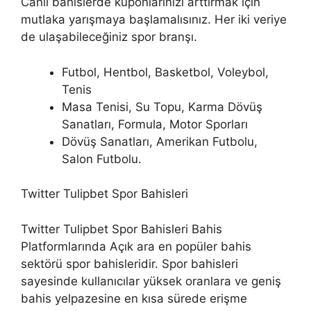
Canlı bahislerde kuponlarınızı arttırmak için
mutlaka yarışmaya başlamalısınız. Her iki veriye
de ulaşabileceğiniz spor branşı.
Futbol, ​​Hentbol, ​​Basketbol, ​​Voleybol,
Tenis
Masa Tenisi, Su Topu, Karma Dövüş
Sanatları, Formula, Motor Sporları
Dövüş Sanatları, Amerikan Futbolu,
Salon Futbolu.
Twitter Tulipbet Spor Bahisleri
Twitter Tulipbet Spor Bahisleri Bahis
Platformlarında Açık ara en popüler bahis
sektörü spor bahisleridir. Spor bahisleri
sayesinde kullanıcılar yüksek oranlara ve geniş
bahis yelpazesine en kısa sürede erişme