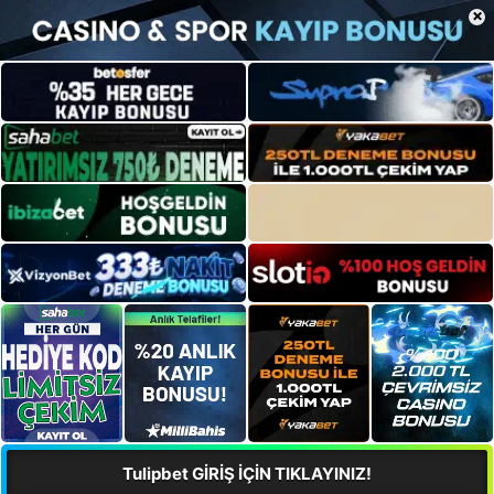
×
Tulipbet GİRİŞ İÇİN TIKLAYINIZ!