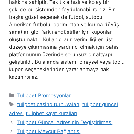
hakkına sahiptir. Tek tıkla hızlı ve kolay bir
şekilde bu sistemden faydalanabilirsiniz. Bir
başka güzel seçenek de futbol, ​​sutopu,
Amerikan futbolu, badminton ve karma dövüş
sanatları gibi farklı endüstriler için kuponlar
oluşturmaktır. Kullanıcıların verimliliği en üst
düzeye çıkarmasına yardımcı olmak için bahis
platformunun üzerinde sorunsuz bir altyapı
geliştirildi. Bu alanda sistem, bireysel veya toplu
kupon seçeneklerinden yararlanmaya hak
kazanırsınız.
Kategoriler
Tulipbet Promosyonlar
Etiketler
tulipbet casino turnuvaları
,
tulipbet güncel
adres
,
tulipbet kayıt kuralları
Tulipbet Güncel Adresinin Değiştirilmesi
Tulipbet Mevcut Bağlantısı