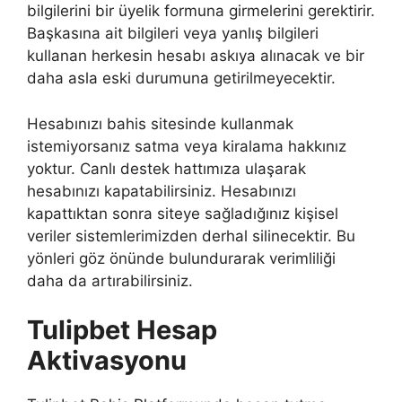
bilgilerini bir üyelik formuna girmelerini gerektirir.
Başkasına ait bilgileri veya yanlış bilgileri
kullanan herkesin hesabı askıya alınacak ve bir
daha asla eski durumuna getirilmeyecektir.
Hesabınızı bahis sitesinde kullanmak
istemiyorsanız satma veya kiralama hakkınız
yoktur. Canlı destek hattımıza ulaşarak
hesabınızı kapatabilirsiniz. Hesabınızı
kapattıktan sonra siteye sağladığınız kişisel
veriler sistemlerimizden derhal silinecektir. Bu
yönleri göz önünde bulundurarak verimliliği
daha da artırabilirsiniz.
Tulipbet Hesap
Aktivasyonu