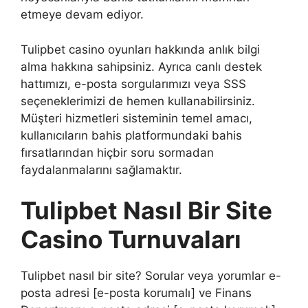
etmeye devam ediyor.
Tulipbet casino oyunları hakkında anlık bilgi
alma hakkına sahipsiniz. Ayrıca canlı destek
hattımızı, e-posta sorgularımızı veya SSS
seçeneklerimizi de hemen kullanabilirsiniz.
Müşteri hizmetleri sisteminin temel amacı,
kullanıcıların bahis platformundaki bahis
fırsatlarından hiçbir soru sormadan
faydalanmalarını sağlamaktır.
Tulipbet Nasıl Bir Site
Casino Turnuvaları
Tulipbet nasıl bir site? Sorular veya yorumlar e-
posta adresi [e-posta korumalı] ve Finans