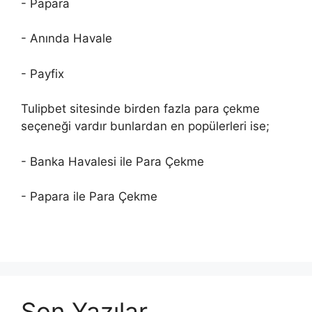
- Papara
- Anında Havale
- Payfix
Tulipbet sitesinde birden fazla para çekme
seçeneği vardır bunlardan en popülerleri ise;
- Banka Havalesi ile Para Çekme
- Papara ile Para Çekme
Son Yazılar