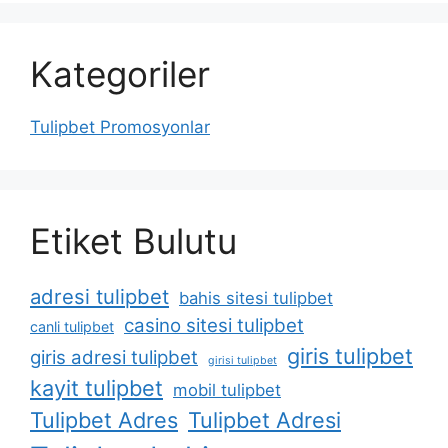
Kategoriler
Tulipbet Promosyonlar
Etiket Bulutu
adresi tulipbet
bahis sitesi tulipbet
casino sitesi tulipbet
canli tulipbet
giris tulipbet
giris adresi tulipbet
girisi tulipbet
kayit tulipbet
mobil tulipbet
Tulipbet Adres
Tulipbet Adresi