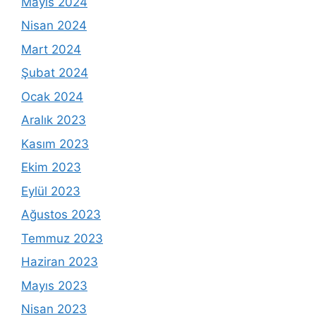
Mayıs 2024
Nisan 2024
Mart 2024
Şubat 2024
Ocak 2024
Aralık 2023
Kasım 2023
Ekim 2023
Eylül 2023
Ağustos 2023
Temmuz 2023
Haziran 2023
Mayıs 2023
Nisan 2023