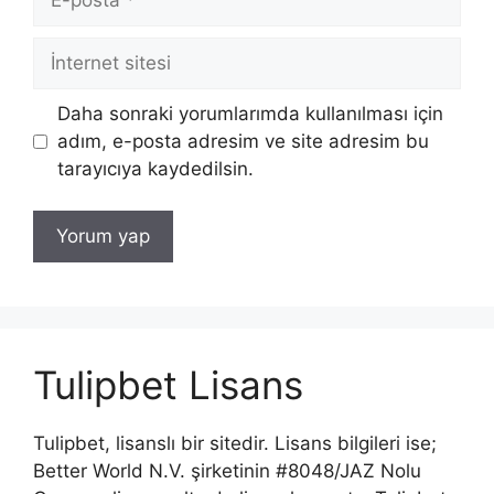
posta
İnternet
sitesi
Daha sonraki yorumlarımda kullanılması için
adım, e-posta adresim ve site adresim bu
tarayıcıya kaydedilsin.
Tulipbet Lisans
Tulipbet, lisanslı bir sitedir. Lisans bilgileri ise;
Better World N.V. şirketinin #8048/JAZ Nolu