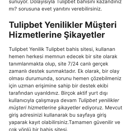
sunuyor. Dolayısıyla Tulipbet bahisini kazandınız
mı? sorusuna evet yanıtını verebilirsiniz.
Tulipbet Yenilikler Müşteri
Hizmetlerine Şikayetler
Tulipbet Yenilik Tulipbet bahis sitesi, kullanan
hemen herkesi memnun edecek bir site olarak
tanımlanmakta olup, site 7/24 canlı gerçek
zamanlı destek sunmaktadır. Ek olarak, bir olay
olması durumunda, sorunu hemen çözebilmeniz
için uzman erişimine sahip bir destek ekibi
tarafından uyarıldınız. Birçok aktif yurt dışı
kullanıcıyla çalışmaya devam
Tulipbet yenilikler
müşteri hizmetlerine şikayetler
ediyoruz. Mevcut
giriş adresinizi kullanarak bu sayfaya giriş
yaparak kayıt olabilirsiniz.Tamamen güvenilir ve
çok yönlü bir bahis sitesi.