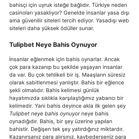
bahisçi için uyruk isteğe bağlıdır. Türkiye neden
casinoları yasaklıyor? Genelde insanlar yasa dışı
ama güvenilir siteleri tercih ediyor. Yasadışı web
siteleri daha yüksek ödüller sunar.
Tulipbet Neye Bahis Oynuyor
İnsanlar eğlenmek için bahis oynarlar. Ancak
çok para kazanıp bu şekilde yaşayan insanlar
da var. Bu çok tehlikeli bir iş. Maaşların süresiz
olarak sabitlenmesi yanlıştır. Bahis bir eğlence
şekli olmalıdır. Bahis kelimesi günlük
hayatımızda sıklıkla karşılaştığımız yabancı bir
kelimedir. Yani bahis deyince akla ilk gelen şey
Tulipbet neye bahis oynuyor
neye bahis
oynadığıdır. Bahis, bir şey üzerine yapılan
bahistir. Değişen tek şey yatırdığınız miktardır.
Kazanırsanız para alırsınız, kaybederseniz para