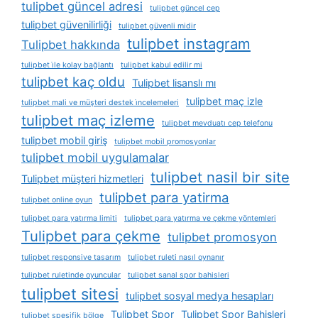
tulipbet güncel adresi
tulipbet güncel cep
tulipbet güvenilirliği
tulipbet güvenli midir
tulipbet instagram
Tulipbet hakkında
tulipbet i̇le kolay bağlantı
tulipbet kabul edilir mi
tulipbet kaç oldu
Tulipbet lisanslı mı
tulipbet maç izle
tulipbet mali ve müşteri destek i̇ncelemeleri
tulipbet maç izleme
tulipbet mevduatı cep telefonu
tulipbet mobil giriş
tulipbet mobil promosyonlar
tulipbet mobil uygulamalar
tulipbet nasil bir site
Tulipbet müşteri hizmetleri
tulipbet para yatirma
tulipbet online oyun
tulipbet para yatırma limiti
tulipbet para yatırma ve çekme yöntemleri
Tulipbet para çekme
tulipbet promosyon
tulipbet responsive tasarım
tulipbet ruleti nasıl oynanır
tulipbet ruletinde oyuncular
tulipbet sanal spor bahisleri
tulipbet sitesi
tulipbet sosyal medya hesapları
Tulipbet Spor
Tulipbet Spor Bahisleri
tulipbet spesifik bölge